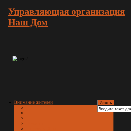
Управляющая организация
Наш Дом
Внимание жителей
Новости
Госуслуги.Дом