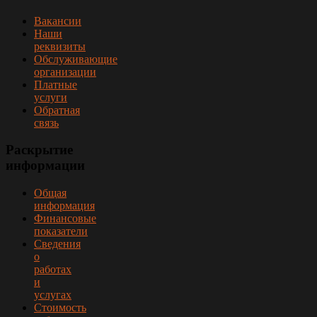
Вакансии
Наши
реквизиты
Обслуживающие
организации
Платные
услуги
Обратная
связь
Раскрытие
информации
Общая
информация
Финансовые
показатели
Сведения
о
работах
и
услугах
Стоимость