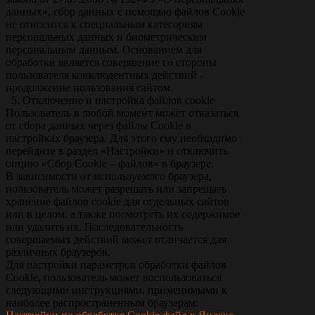
данных», сбор данных с помощью файлов Cookie
не относится к специальным категориям
персональных данных и биометрическим
персональным данным. Основанием для
обработки является совершение со стороны
пользователя конклюдентных действий -
продолжение пользования сайтом.
5. Отключение и настройка файлов cookie
Пользователь в любой момент может отказаться
от сбора данных через файлы Cookie в
настройках браузера. Для этого ему необходимо
перейдите в раздел «Настройки» и отключить
опцию «Сбор Cookie – файлов» в браузере.
В зависимости от используемого браузера,
пользователь может разрешать или запрещать
хранение файлов cookie для отдельных сайтов
или в целом, а также посмотреть их содержимое
или удалить их. Последовательность
совершаемых действий может отличается для
различных браузеров.
Для настройки параметров обработки файлов
Cookie, пользователь может воспользоваться
следующими инструкциями, применимыми к
наиболее распространенным браузерам: