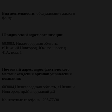
Вид деятельности:
обслуживание жилого
фонда.
Юридический адрес организации:
603083, Нижегородская область,
г.Нижний Новгород, Южное шоссе д.
41А, пом. 1
Почтовый адрес, адрес фактического
местонахождения органов управления
компании:
603004,Нижегородская область, г.Нижний
Новгород, пр.Молодежный д.2
Контактные телефоны: 295-77-30