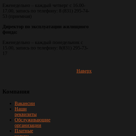
Еженедельно – каждый четверг с 16.00-
17.00, запись по телефону: 8 (831) 295-74-
53 (приемная)
Директор по эксплуатации жилищного
фонда:
Еженедельно – каждый понедельник с
15.00, запись по телефону: 8(831) 295-73-
17
Наверх
Компания
Вакансии
Наши
реквизиты
Обслуживающие
организации
Платные