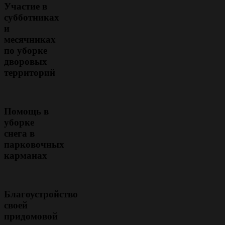
Участие в
субботниках
и
месячниках
по уборке
дворовых
территорий
Помощь в
уборке
снега в
парковочных
карманах
Благоустройство
своей
придомовой