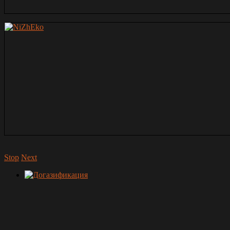
Stop
Next