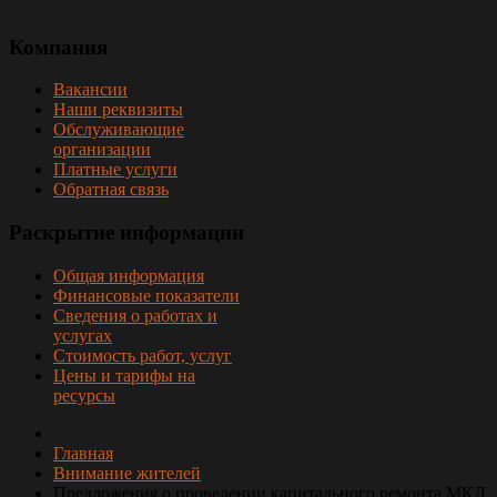
Компания
Вакансии
Наши реквизиты
Обслуживающие
организации
Платные услуги
Обратная связь
Раскрытие
информации
Общая информация
Финансовые показатели
Сведения о работах и
услугах
Стоимость работ, услуг
Цены и тарифы на
ресурсы
Главная
Внимание жителей
Предложения о проведении капитального ремонта МКД