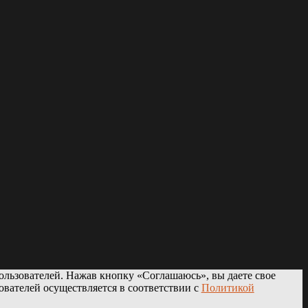
ользователей. Нажав кнопку «Соглашаюсь», вы даете свое
ователей осуществляется в соответствии с
Политикой