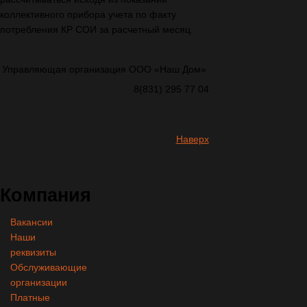
коллективного прибора учета по факту
потребления КР СОИ за расчетный месяц.
Управляющая организация ООО «Наш Дом»
8(831) 295 77 04
Наверх
Компания
Вакансии
Наши
реквизиты
Обслуживающие
организации
Платные