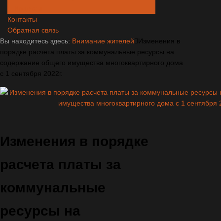
Кодексы
Контакты
Обратная связь
Вы находитесь здесь:
Внимание жителей
Изменения в
порядке расчета платы за коммунальные ресурсы на
содержание общего имущества многоквартирного дома
с 1 сентября 2022г.
Изменения в порядке
расчета платы за
коммунальные
ресурсы на