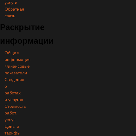
услуги
Обратная
связь
Раскрытие
информации
Общая
информация
Финансовые
показатели
Сведения
о
работах
и услугах
Стоимость
работ,
услуг
Цены и
тарифы